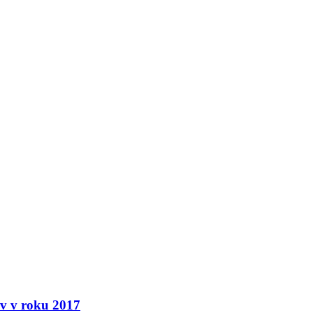
ov v roku 2017