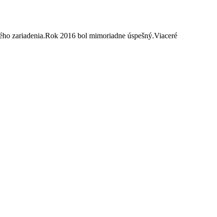
ného zariadenia.Rok 2016 bol mimoriadne úspešný.Viaceré